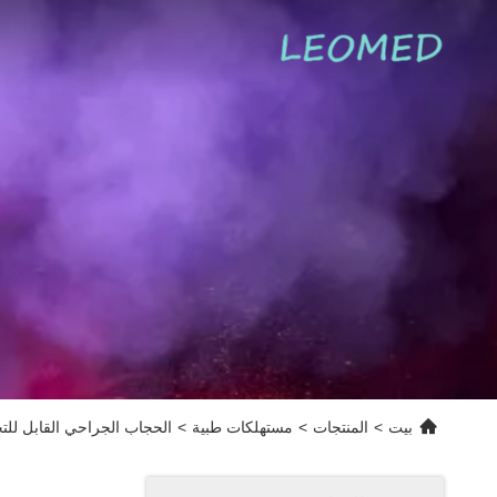
بيت
>
المنتجات
>
مستهلكات طبية
>
الحجاب الجراحي القابل للتخلص من نوع