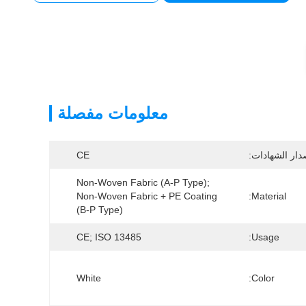
معلومات مفصلة
دار الشهادات:
CE
Non-Woven Fabric (A-P Type); 
Non-Woven Fabric + PE Coating 
Material:
(B-P Type)
CE; ISO 13485
Usage:
White
Color: