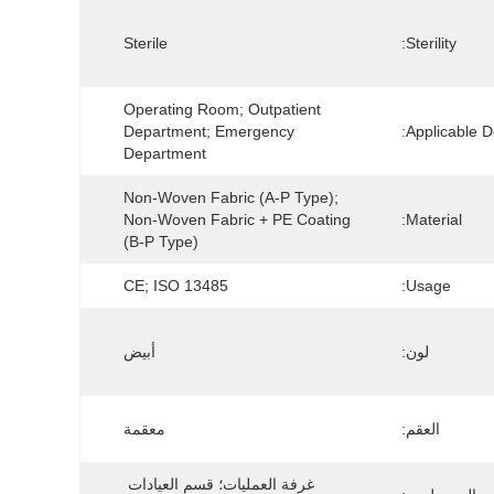
Sterile
Sterility:
Operating Room; Outpatient 
Department; Emergency 
Applicable D
Department
Non-Woven Fabric (A-P Type); 
Non-Woven Fabric + PE Coating 
Material:
(B-P Type)
CE; ISO 13485
Usage:
لون:
أبيض
العقم:
معقمة
غرفة العمليات؛ قسم العيادات 