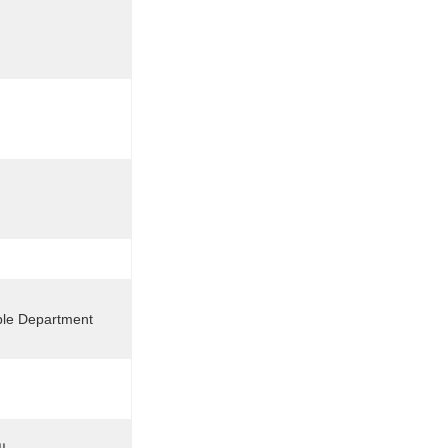
ble Department: