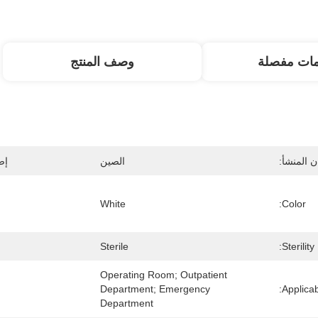
مات مفصلة
وصف المنتج
 المنشأ:
الصين
إص
White
Color:
Sterile
Sterility:
Operating Room; Outpatient 
Department; Emergency 
Applica
Department