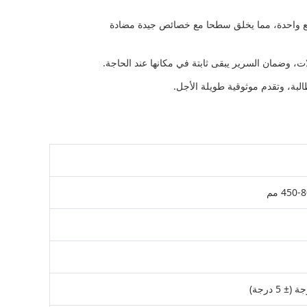
ابع واحدة، مما يخلق سطحا مع خصائص جيدة مضادة
، وضمان السرير يبقى ثابتة في مكانها عند الحاجة.
البة، وتقدم موثوقية طويلة الأجل.