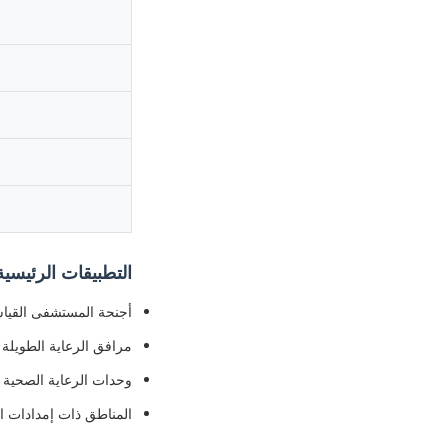
التطبيقات الرئيسية
أجنحة المستشفى القيا
مرافق الرعاية الطويلة 
وحدات الرعاية الصحية 
المناطق ذات إمدادات ا