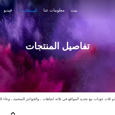
بيت
معلومات عنا
فيديو
المنتجات
تفاصيل المنتجات
لاث عودات مع تحديد المواقع في ثلاثة اتجاهات ، والحواجز المنحنية ، وعاء الفولاذ